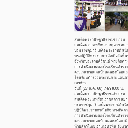
สมเด็จพระกนิษฐาธิราชเจ้า กรม
สมเด็จพระเทพรัตนราชสุดาฯ สย
บรมราชกุมารี เสด็จพระราชดำเนิ
ทรงปฏิบัติพระราชกรณียกิจในพื้นท
จังหวัดประจวบคีรีขันธ์ ทรงติดตา
การดำเนินงานของโรงเรียนตำรว
ตระเวนชายแดนบ้านคลองน้อยแล
โรงเรียนตำรวจตระเวนชายแดนบ้
เขาจ้าว
วันนี้ (27 ส.ค. 68) เวลา 9.00 น.
สมเด็จพระกนิษฐาธิราชเจ้า กรม
สมเด็จพระเทพรัตนราชสุดาฯ สย
บรมราชกุมารี เสด็จพระราชดำเนิ
ปฏิบัติพระราชกรณียกิจ ทรงติดต
การดำเนินงานของโรงเรียนตำรว
ตระเวนชายแดนบ้านคลองน้อย ต
ห้วยสัตว์ใหญ่ อำเภอหัวหิน จังหวั