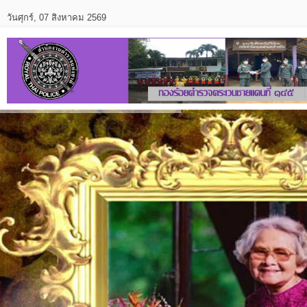
วันศุกร์, 07 สิงหาคม 2569