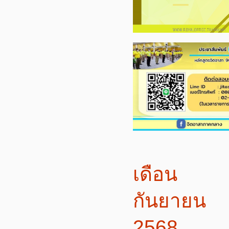
เดือน
กันยายน
2568