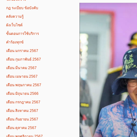
กฏ ระเบียบ ข้อบังคับ
คลังความรู้
ผังเว็บไซต์
ขั้นตอนการใช้บริการ
คำร้องทุกข์
เดือน มกราคม 2567
เดือน กุมภาพันธ์ 2567
เดือน มีนาคม 2567
เดือน เมษายน 2567
เดือน พฤษภาคม 2567
เดือน มิถุนายน 2566
เดือน กรกฎาคม 2567
เดือน สิงหาคม 2567
เดือน กันยายน 2567
เดือน ตุลาคม 2567
เดือน พฤศจิกายน 2567