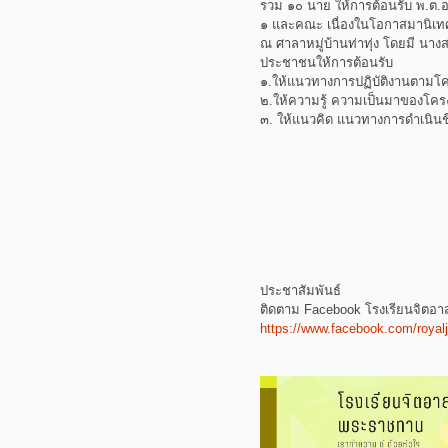
รวม ๑๐ นาย ให้การต้อนรับ พ.ต.อ
๑ และคณะ เนื่องในโอกาสมานิเทศ
ณ ศาลาหมู่บ้านท่าทุ่ง โดยมี นางส
ประชาชนให้การต้อนรับ
๑.ให้แนวทางการปฏิบัติงานตามโค
๒.ให้ความรู้ ความเป็นมาของโคร
๓. ให้แนวคิด แนวทางการดำเนินช
ประชาสัมพันธ์
ติดตาม Facebook โรงเรียนจิต
https://www.facebook.com/royalj