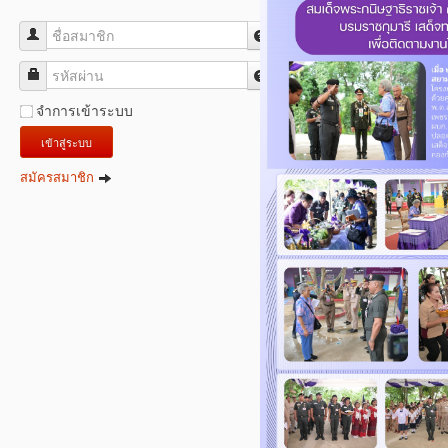
ชื่อสมาชิก
รหัสผ่าน
จำการเข้าระบบ
เข้าสู่ระบบ
สมัครสมาชิก