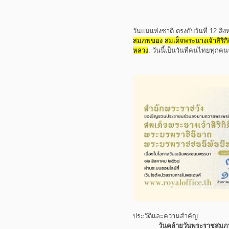
วันแม่แห่งชาติ ตรงกับวันที่ 12 สิง
สมภพของ
สมเด็จพระนางเจ้าสิริกิต
หลวง
.
วันนี้เป็นวันที่คนไทยทุ
ประวัติและความสำคัญ:
วันคล้ายวันพระราชสมภ