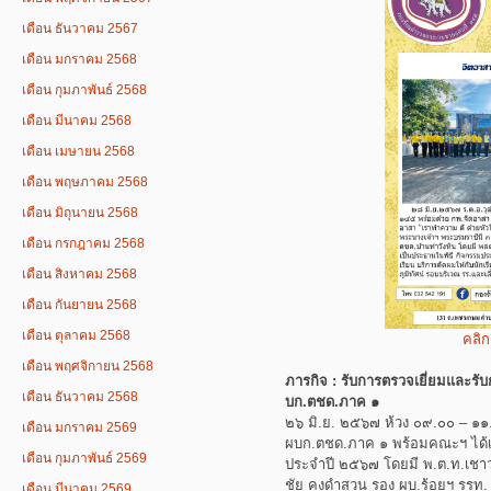
เดือน ธันวาคม 2567
เดือน มกราคม 2568
เดือน กุมภาพันธ์ 2568
เดือน มีนาคม 2568
เดือน เมษายน 2568
เดือน พฤษภาคม 2568
เดือน มิถุนายน 2568
เดือน กรกฎาคม 2568
เดือน สิงหาคม 2568
เดือน กันยายน 2568
เดือน ตุลาคม 2568
คลิก
เดือน พฤศจิกายน 2568
ภารกิจ : รับการตรวจเยี่ยมและ
เดือน ธันวาคม 2568
บก.ตชด.ภาค ๑
๒๖ มิ.ย. ๒๕๖๗ ห้วง ๐๙.๐๐ – ๑๑.๐
เดือน มกราคม 2569
ผบก.ตชด.ภาค ๑ พร้อมคณะฯ ได้
เดือน กุมภาพันธ์ 2569
ประจำปี ๒๕๖๗ โดยมี พ.ต.ท.เชาวล
ชัย คงดำสวน รอง ผบ.ร้อยฯ รรท
เดือน มีนาคม 2569