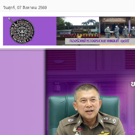
วันศุกร์, 07 สิงหาคม 2569