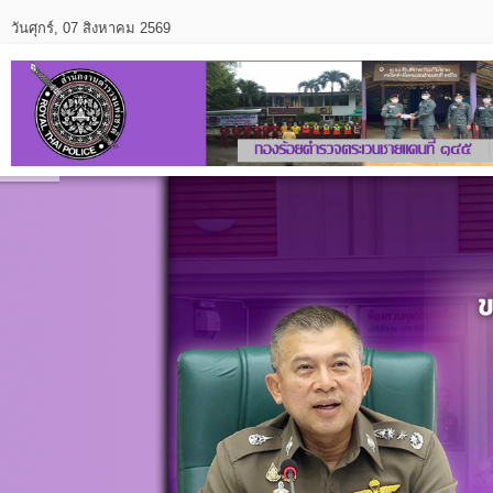
วันศุกร์, 07 สิงหาคม 2569