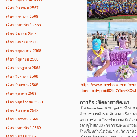
เดือน ธันวาคม 2567
เดือน มกราคม 2568
เดือน กุมภาพันธ์ 2568
เดือน มีนาคม 2568
เดือน เมษายน 2568
เดือน พฤษภาคม 2568
เดือน มิถุนายน 2568
เดือน กรกฎาคม 2568
เดือน สิงหาคม 2568
https://www.facebook.com/perm
เดือน กันยายน 2568
story_fbid=pfbid02bDYfqv66
เดือน ตุลาคม 2568
ภารกิจ : จิตอาสาพัฒนา
เดือน พฤศจิกายน 2568
เมื่อ ๒๓๐๘๓๐ ก.พ. ๖๗ ว่าที่ พ.ต.
เดือน ธันวาคม 2568
ข้าราชการตำรวจจิตอาสา ร้อย 
เดือน มกราคม 2569
พระราชทาน “เราทำความ ดี ด้วยหั
รอบอุโบสถและกิจกรรมพัฒนาวัดเข
เดือน กุมภาพันธ์ 2569
โรงเรียนกำเนิดวิทยา ณ วัดเขาน้อ
เดือน มีนาคม 2569