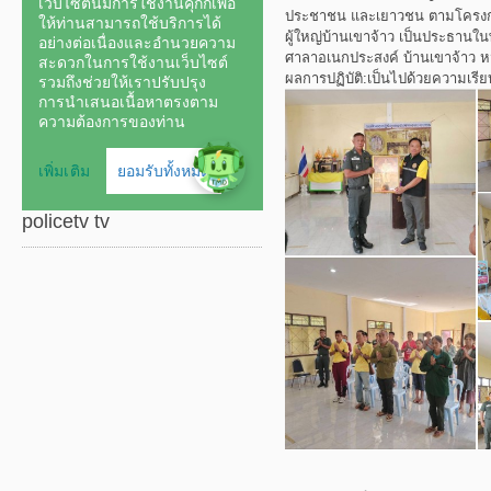
ประชาชน และเยาวชน ตามโครงการ
ผู้ใหญ่บ้านเขาจ้าว เป็นประธานใน
ศาลาอเนกประสงค์ บ้านเขาจ้าว หม
ผลการปฏิบัติ:เป็นไปด้วยความเรีย
policetv tv