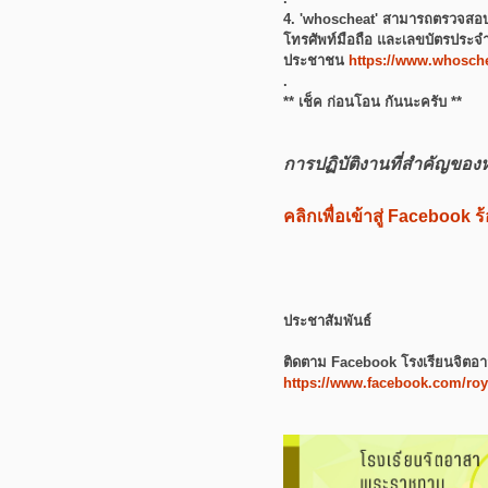
4. 'whoscheat' สามารถตรวจสอบได
โทรศัพท์มือถือ และเลขบัตรประจำ
ประชาชน
https://www.whosch
.
** เช็ค ก่อนโอน กันนะครับ **
การปฏิบัติงานที่สำคัญของ
คลิกเพื่อเข้าสู่ Facebook
ประชาสัมพันธ์
ติดตาม Facebook โรงเรียนจิต
https://www.facebook.com/roy