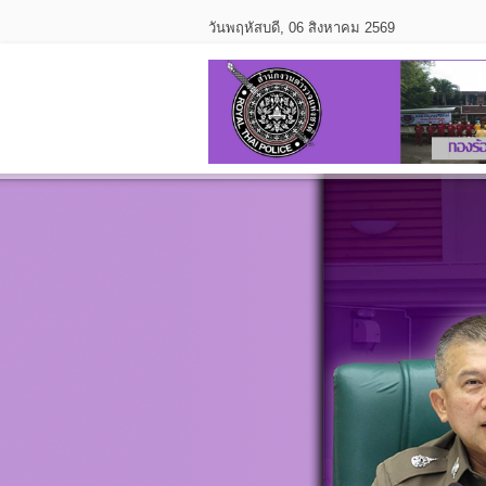
วันพฤหัสบดี, 06 สิงหาคม 2569