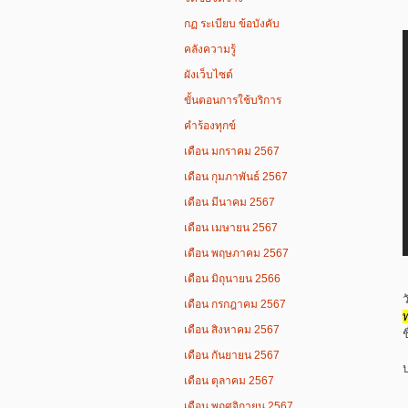
กฏ ระเบียบ ข้อบังคับ
คลังความรู้
ผังเว็บไซต์
ขั้นตอนการใช้บริการ
คำร้องทุกข์
เดือน มกราคม 2567
เดือน กุมภาพันธ์ 2567
เดือน มีนาคม 2567
เดือน เมษายน 2567
เดือน พฤษภาคม 2567
เดือน มิถุนายน 2566
เดือน กรกฎาคม 2567
เดือน สิงหาคม 2567
เดือน กันยายน 2567
เดือน ตุลาคม 2567
เดือน พฤศจิกายน 2567