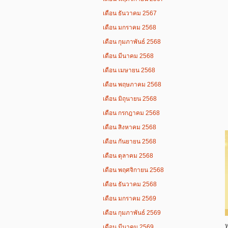
เดือน ธันวาคม 2567
เดือน มกราคม 2568
เดือน กุมภาพันธ์ 2568
เดือน มีนาคม 2568
เดือน เมษายน 2568
เดือน พฤษภาคม 2568
เดือน มิถุนายน 2568
เดือน กรกฎาคม 2568
เดือน สิงหาคม 2568
เดือน กันยายน 2568
เดือน ตุลาคม 2568
เดือน พฤศจิกายน 2568
เดือน ธันวาคม 2568
เดือน มกราคม 2569
เดือน กุมภาพันธ์ 2569
เดือน มีนาคม 2569