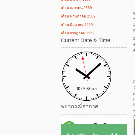
เดือน เมษายน 2569
เดือน พฤษภาคม 2569
เดือน มิถุนายน 2569
เดือน กรกฎาคม 2569
Current Date & Time
พยากรณ์อากาศ