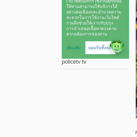
policetv tv