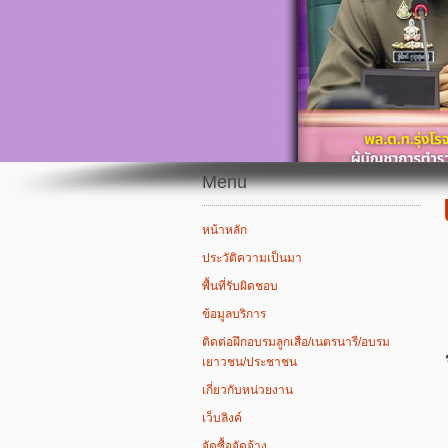
Menu
หน้าหลัก
ประวัติความเป็นมา
พื้นที่รับผิดชอบ
ข้อมูลบริการ
ติดต่อฝึกอบรมลูกเสือ/เนตรนารี/อบรม
เยาวชน/ประชาชน
เกี่ยวกับหน่วยงาน
เว็บลิงค์
จัดซื้อจัดจ้าง