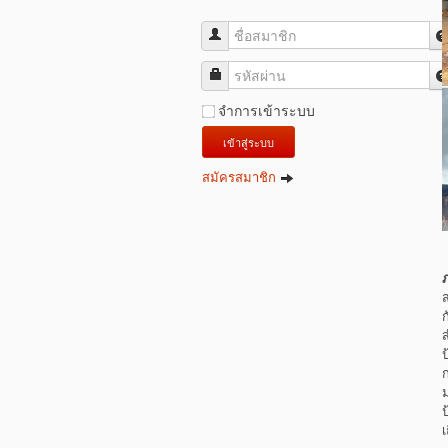
ชื่อสมาชิก
รหัสผ่าน
จำการเข้าระบบ
เข้าสู่ระบบ
สมัครสมาชิก
ป