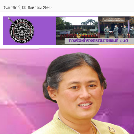
วันอาทิตย์, 09 สิงหาคม 2569