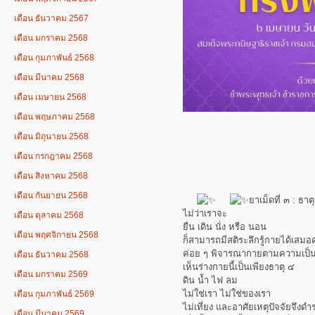
เดือน ธันวาคม 2567
เดือน มกราคม 2568
เดือน กุมภาพันธ์ 2568
เดือน มีนาคม 2568
เดือน เมษายน 2568
เดือน พฤษภาคม 2568
เดือน มิถุนายน 2568
เดือน กรกฎาคม 2568
เดือน สิงหาคม 2568
เดือน กันยายน 2568
ยาเม็ดที่ ๓ : ธา
ไม่ว่าเราจะ
เดือน ตุลาคม 2568
ยืน เดิน นั่ง หรือ นอน
เดือน พฤศจิกายน 2568
ก็สามารถมีสติระลึกรู้กายได้เสมอค
ค่อย ๆ พิจารณากายตามความเป็น
เดือน ธันวาคม 2568
เห็นร่างกายนี้เป็นเพียงธาตุ ๔
เดือน มกราคม 2569
ดิน น้ำ ไฟ ลม
ไม่ใช่เรา ไม่ใช่ของเรา
เดือน กุมภาพันธ์ 2569
ไม่เที่ยง และอาศัยเหตุปัจจัยจึงดำร
เดือน มีนาคม 2569