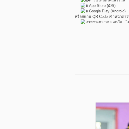
ดาวน์โหลดได้แล้ววันนี้
App Store (iOS)
Google Play (Android)
หรือสแกน QR Code เข้าหน้าดา
เพราะความปลอดภัย…ไม่ควร