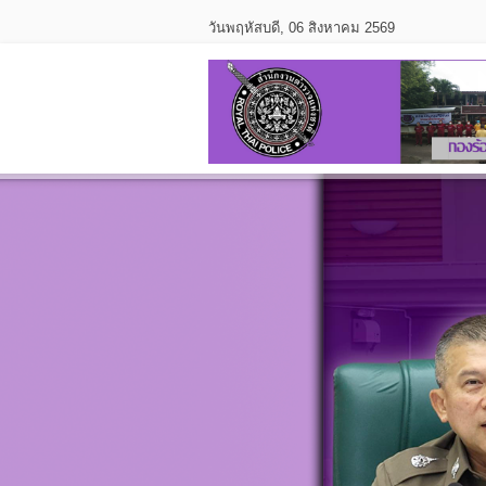
วันพฤหัสบดี, 06 สิงหาคม 2569