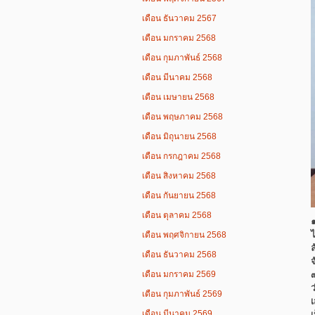
เดือน ธันวาคม 2567
เดือน มกราคม 2568
เดือน กุมภาพันธ์ 2568
เดือน มีนาคม 2568
เดือน เมษายน 2568
เดือน พฤษภาคม 2568
เดือน มิถุนายน 2568
เดือน กรกฎาคม 2568
เดือน สิงหาคม 2568
เดือน กันยายน 2568
เดือน ตุลาคม 2568
เดือน พฤศจิกายน 2568
เดือน ธันวาคม 2568
จ
เดือน มกราคม 2569
เดือน กุมภาพันธ์ 2569
เดือน มีนาคม 2569