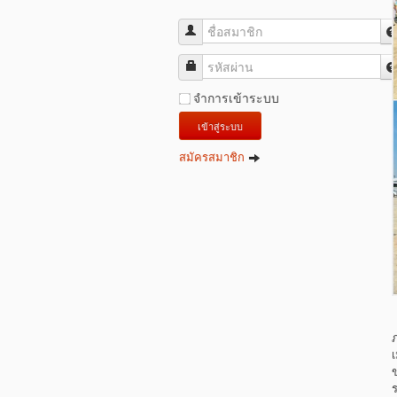
ชื่อสมาชิก
รหัสผ่าน
จำการเข้าระบบ
เข้าสู่ระบบ
สมัครสมาชิก
ภ
เ