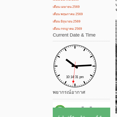
เดือน เมษายน 2569
เดือน พฤษภาคม 2569
เดือน มิถุนายน 2569
เดือน กรกฎาคม 2569
Current Date & Time
พยากรณ์อากาศ