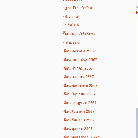
-
ห
กฏ ระเบียบ ข้อบังคับ
h
คลังความรู้
ผังเว็บไซต์
ขั้นตอนการใช้บริการ
คำร้องทุกข์
เดือน มกราคม 2567
เดือน กุมภาพันธ์ 2567
เดือน มีนาคม 2567
เดือน เมษายน 2567
เดือน พฤษภาคม 2567
เดือน มิถุนายน 2566
เดือน กรกฎาคม 2567
เดือน สิงหาคม 2567
เดือน กันยายน 2567
เดือน ตุลาคม 2567
เดือน พฤศจิกายน 2567