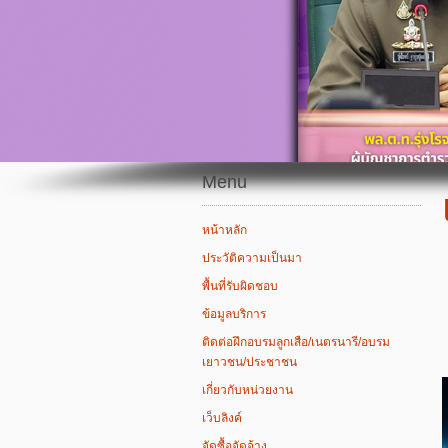
Menu
หน้าหลัก
ประวัติความเป็นมา
พื้นที่รับผิดชอบ
ข้อมูลบริการ
ติดต่อฝึกอบรมลูกเสือ/เนตรนารี/อบรม
เยาวชน/ประชาชน
เกี่ยวกับหน่วยงาน
เว็บลิงค์
จัดซื้อจัดจ้าง