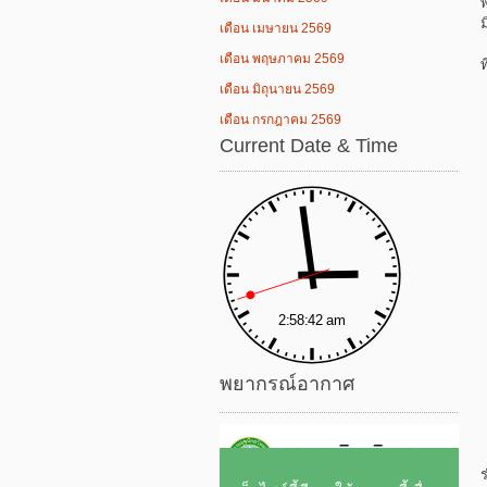
เดือน เมษายน 2569
เดือน พฤษภาคม 2569
เดือน มิถุนายน 2569
เดือน กรกฎาคม 2569
Current Date & Time
พยากรณ์อากาศ