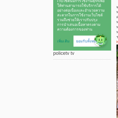
policetv tv