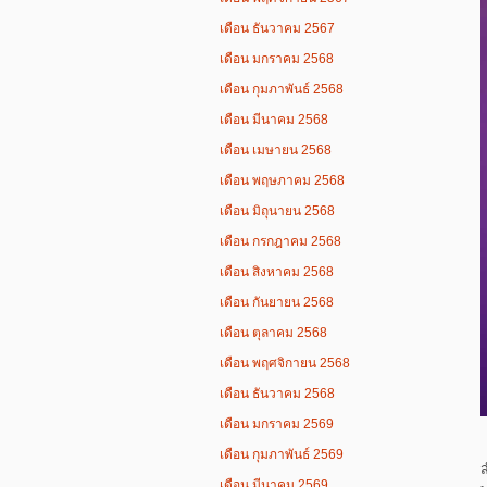
เดือน ธันวาคม 2567
เดือน มกราคม 2568
เดือน กุมภาพันธ์ 2568
เดือน มีนาคม 2568
เดือน เมษายน 2568
เดือน พฤษภาคม 2568
เดือน มิถุนายน 2568
เดือน กรกฎาคม 2568
เดือน สิงหาคม 2568
เดือน กันยายน 2568
เดือน ตุลาคม 2568
เดือน พฤศจิกายน 2568
เดือน ธันวาคม 2568
เดือน มกราคม 2569
เดือน กุมภาพันธ์ 2569
เดือน มีนาคม 2569