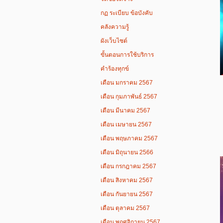
กฏ ระเบียบ ข้อบังคับ
คลังความรู้
ผังเว็บไซต์
ขั้นตอนการใช้บริการ
คำร้องทุกข์
เดือน มกราคม 2567
เดือน กุมภาพันธ์ 2567
เดือน มีนาคม 2567
เดือน เมษายน 2567
เดือน พฤษภาคม 2567
เดือน มิถุนายน 2566
เดือน กรกฎาคม 2567
เดือน สิงหาคม 2567
เดือน กันยายน 2567
เดือน ตุลาคม 2567
เดือน พฤศจิกายน 2567