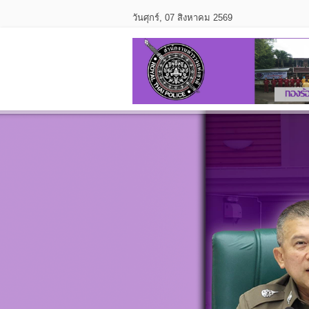
วันศุกร์, 07 สิงหาคม 2569